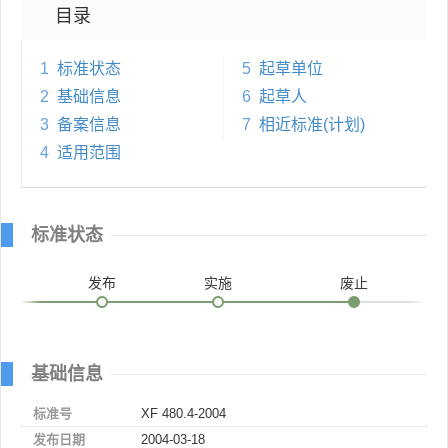
目录
1
标准状态
5
起草单位
2
基础信息
6
起草人
3
备案信息
7
相近标准(计划)
4
适用范围
标准状态
发布
实施
废止
基础信息
标准号
XF 480.4-2004
发布日期
2004-03-18