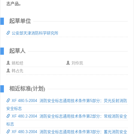
志产品。
起草单位
公安部天津消防科学研究所
起草人
姚松经
刘伶凯
韩占先
相近标准(计划)
XF 480.5-2004 消防安全标志通用技术条件第5部分：荧光反射消防
安全标志
XF 480.2-2004 消防安全标志通用技术条件第2部分：常规消防安全
标志
XF 480.3-2004 消防安全标志通用技术条件第3部分：蓄光消防安全