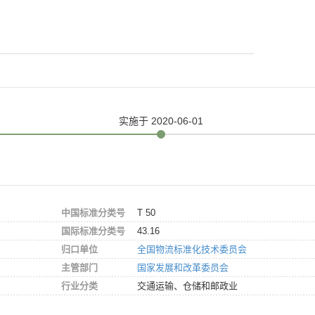
实施
于 2020-06-01
中国标准分类号
T 50
国际标准分类号
43.16
归口单位
全国物流标准化技术委员会
主管部门
国家发展和改革委员会
行业分类
交通运输、仓储和邮政业