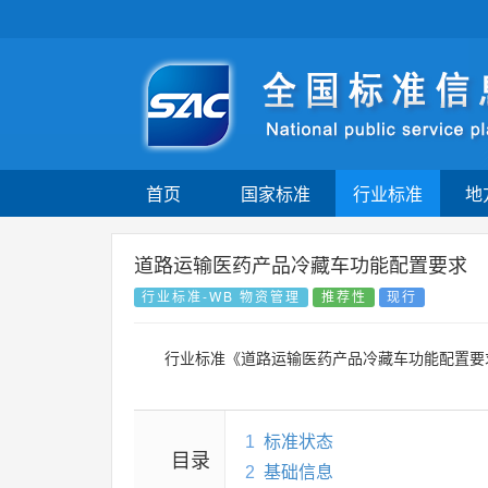
首页
国家标准
行业标准
地
道路运输医药产品冷藏车功能配置要求
行业标准-WB 物资管理
推荐性
现行
行业标准《道路运输医药产品冷藏车功能配置要
1
标准状态
目录
2
基础信息