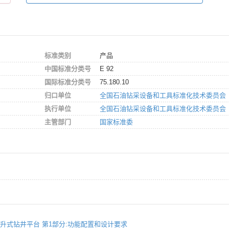
标准类别
产品
中国标准分类号
E 92
国际标准分类号
75.180.10
归口单位
全国石油钻采设备和工具标准化技术委员会
执行单位
全国石油钻采设备和工具标准化技术委员会
主管部门
国家标准委
洋石油自升式钻井平台 第1部分:功能配置和设计要求