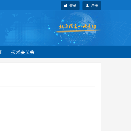
登录
注册
准
技术委员会