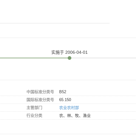
实施
于 2006-04-01
中国标准分类号
B52
国际标准分类号
65.150
主管部门
农业农村部
行业分类
农、林、牧、渔业