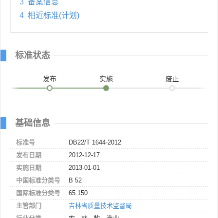
3
备案信息
4
相近标准(计划)
标准状态
发布
实施
废止
基础信息
标准号
DB22/T 1644-2012
发布日期
2012-12-17
实施日期
2013-01-01
中国标准分类号
B 52
国际标准分类号
65.150
主管部门
吉林省质量技术监督局