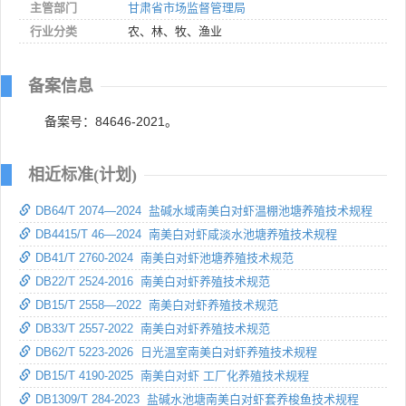
主管部门
甘肃省市场监督管理局
行业分类
农、林、牧、渔业
备案信息
备案号：84646-2021。
相近标准(计划)
DB64/T 2074—2024 盐碱水域南美白对虾温棚池塘养殖技术规程
DB4415/T 46—2024 南美白对虾咸淡水池塘养殖技术规程
DB41/T 2760-2024 南美白对虾池塘养殖技术规范
DB22/T 2524-2016 南美白对虾养殖技术规范
DB15/T 2558—2022 南美白对虾养殖技术规范
DB33/T 2557-2022 南美白对虾养殖技术规范
DB62/T 5223-2026 日光温室南美白对虾养殖技术规程
DB15/T 4190-2025 南美白对虾 工厂化养殖技术规程
DB1309/T 284-2023 盐碱水池塘南美白对虾套养梭鱼技术规程