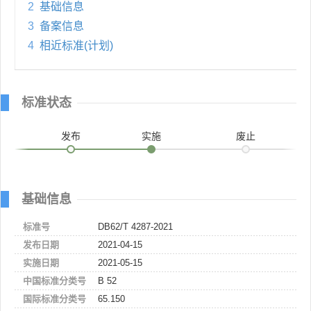
2
基础信息
3
备案信息
4
相近标准(计划)
标准状态
发布
实施
废止
基础信息
标准号
DB62/T 4287-2021
发布日期
2021-04-15
实施日期
2021-05-15
中国标准分类号
B 52
国际标准分类号
65.150