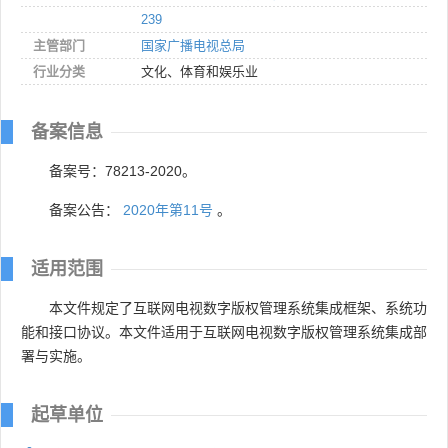
239
主管部门
国家广播电视总局
行业分类
文化、体育和娱乐业
备案信息
备案号：78213-2020。
备案公告：
2020年第11号
。
适用范围
本文件规定了互联网电视数字版权管理系统集成框架、系统功
能和接口协议。本文件适用于互联网电视数字版权管理系统集成部
署与实施。
起草单位