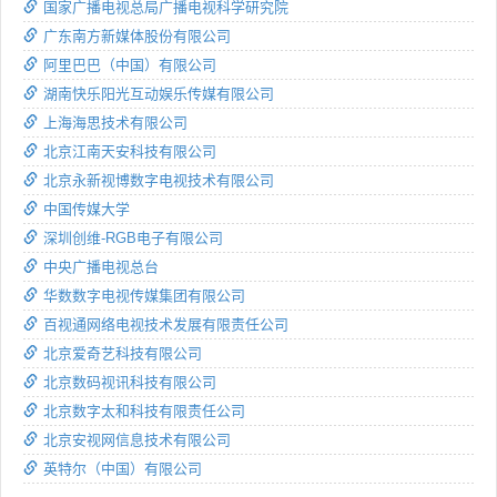
国家广播电视总局广播电视科学研究院
广东南方新媒体股份有限公司
阿里巴巴（中国）有限公司
湖南快乐阳光互动娱乐传媒有限公司
上海海思技术有限公司
北京江南天安科技有限公司
北京永新视博数字电视技术有限公司
中国传媒大学
深圳创维-RGB电子有限公司
中央广播电视总台
华数数字电视传媒集团有限公司
百视通网络电视技术发展有限责任公司
北京爱奇艺科技有限公司
北京数码视讯科技有限公司
北京数字太和科技有限责任公司
北京安视网信息技术有限公司
英特尔（中国）有限公司