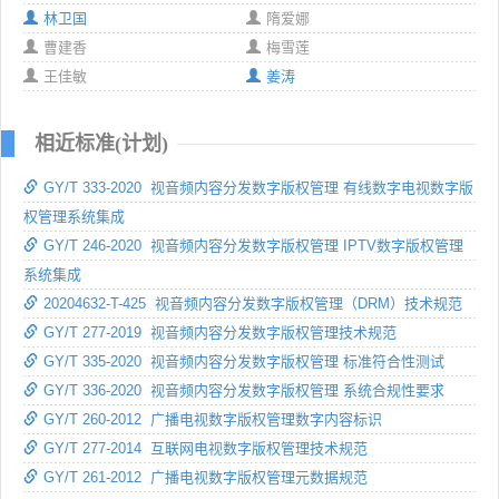
林卫国
隋爱娜
曹建香
梅雪莲
王佳敏
姜涛
相近标准(计划)
GY/T 333-2020 视音频内容分发数字版权管理 有线数字电视数字版
权管理系统集成
GY/T 246-2020 视音频内容分发数字版权管理 IPTV数字版权管理
系统集成
20204632-T-425 视音频内容分发数字版权管理（DRM）技术规范
GY/T 277-2019 视音频内容分发数字版权管理技术规范
GY/T 335-2020 视音频内容分发数字版权管理 标准符合性测试
GY/T 336-2020 视音频内容分发数字版权管理 系统合规性要求
GY/T 260-2012 广播电视数字版权管理数字内容标识
GY/T 277-2014 互联网电视数字版权管理技术规范
GY/T 261-2012 广播电视数字版权管理元数据规范