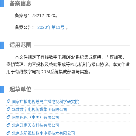
备案信息
备案号：78212-2020。
备案公告：
2020年第11号
。
适用范围
本文件规定了有线数字电视DRM系统集成框架、内容加密、
密钥管理、内容授权及终端集成等核心机制与接口协议。本文件适
用于有线数字电视DRM系统集成部署与实施。
起草单位
国家广播电视总局广播电视科学研究院
华数数字电视传媒集团有限公司
阿里巴巴（中国）有限公司
北京江南天安科技有限公司
北京永新视博数字电视技术有限公司