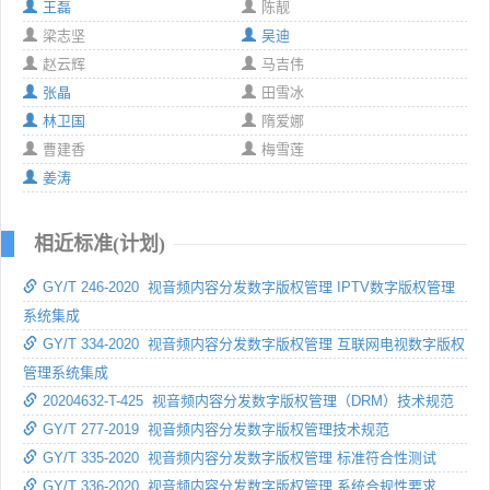
王磊
陈靓
梁志坚
吴迪
赵云辉
马吉伟
张晶
田雪冰
林卫国
隋爱娜
曹建香
梅雪莲
姜涛
相近标准(计划)
GY/T 246-2020 视音频内容分发数字版权管理 IPTV数字版权管理
系统集成
GY/T 334-2020 视音频内容分发数字版权管理 互联网电视数字版权
管理系统集成
20204632-T-425 视音频内容分发数字版权管理（DRM）技术规范
GY/T 277-2019 视音频内容分发数字版权管理技术规范
GY/T 335-2020 视音频内容分发数字版权管理 标准符合性测试
GY/T 336-2020 视音频内容分发数字版权管理 系统合规性要求