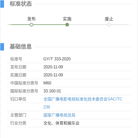
标准状态
发布
实施
废止
基础信息
标准号
GY/T 333-2020
发布日期
2020-11-09
实施日期
2020-11-09
中国标准分类号
M60
国际标准分类号
33.160.01
归口单位
全国广播电影电视标准化技术委员会SAC/TC
239
主管部门
国家广播电视总局
行业分类
文化、体育和娱乐业