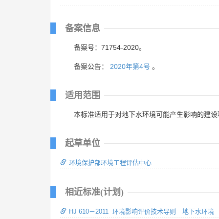
备案信息
备案号：71754-2020。
备案公告：
2020年第4号
。
适用范围
本标准适用于对地下水环境可能产生影响的建设
起草单位
环境保护部环境工程评估中心
相近标准(计划)
HJ 610－2011 环境影响评价技术导则 地下水环境