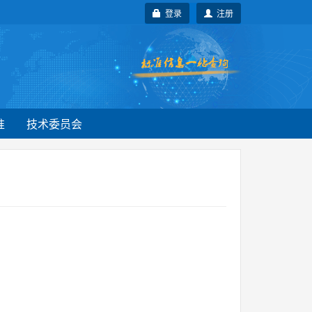
登录
注册
准
技术委员会