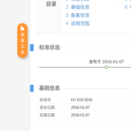
目录
2
基础信息
6
3
备案信息
4
适用范围
查
看
文
标准状态
本
发布
于 2016-01-07
基础信息
标准号
HJ 610-2016
发布日期
2016-01-07
实施日期
2016-01-07