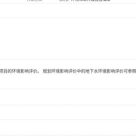
项目的环境影响评价。 规划环境影响评价中的地下水环境影响评价可参