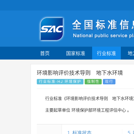
首页
国家标准
行业标准
地
环境影响评价技术导则 地下水环境
行业标准-HJ 环境保护
强制性
现行
行业标准《环境影响评价技术导则 地下水环境
主要起草单位
环境保护部环境工程评估中心
。
1
标准状态
5