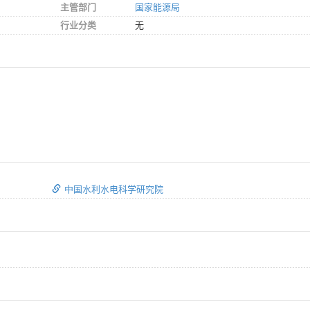
主管部门
国家能源局
行业分类
无
中国水利水电科学研究院