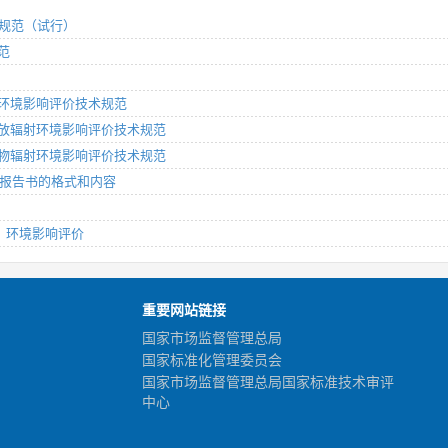
术规范（试行）
规范
辐射环境影响评价技术规范
物质释放辐射环境影响评价技术规范
性流出物辐射环境影响评价技术规范
影响报告书的格式和内容
部分：环境影响评价
重要网站链接
国家市场监督管理总局
国家标准化管理委员会
国家市场监督管理总局国家标准技术审评
中心