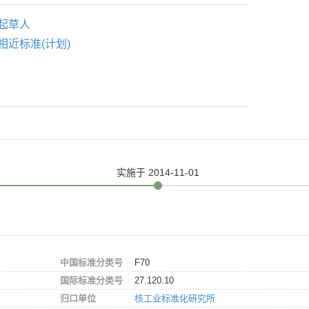
起草人
相近标准(计划)
实施
于 2014-11-01
中国标准分类号
F70
国际标准分类号
27.120.10
归口单位
核工业标准化研究所