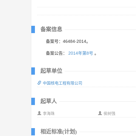
备案信息
备案号：46484-2014。
备案公告：
2014年第8号
。
起草单位
中国核电工程有限公司
起草人
李海珠
侯树强
相近标准(计划)