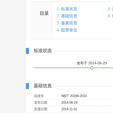
1
标准状态
5
目录
2
基础信息
6
3
备案信息
4
起草单位
标准状态
发布
于 2014-06-29
基础信息
标准号
NB/T 20299-2014
发布日期
2014-06-29
实施日期
2014-11-01