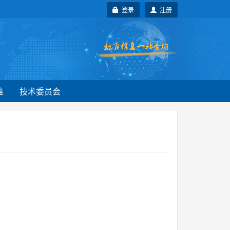
登录
注册
准
技术委员会