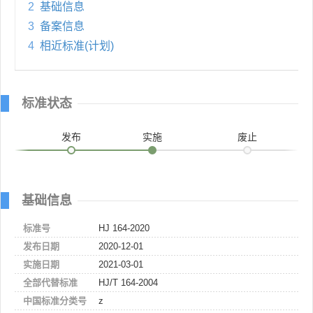
2
基础信息
3
备案信息
4
相近标准(计划)
标准状态
发布
实施
废止
基础信息
标准号
HJ 164-2020
发布日期
2020-12-01
实施日期
2021-03-01
全部代替标准
HJ/T 164-2004
中国标准分类号
z