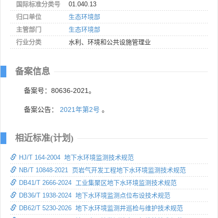
国际标准分类号
01.040.13
归口单位
生态环境部
主管部门
生态环境部
行业分类
水利、环境和公共设施管理业
备案信息
备案号：80636-2021。
备案公告：
2021年第2号
。
相近标准(计划)
HJ/T 164-2004 地下水环境监测技术规范
NB/T 10848-2021 页岩气开发工程地下水环境监测技术规范
DB41/T 2666-2024 工业集聚区地下水环境监测技术规范
DB36/T 1938-2024 地下水环境监测点位布设技术规范
DB62/T 5230-2026 地下水环境监测井巡检与维护技术规范