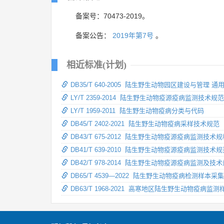
备案号：70473-2019。
备案公告：
2019年第7号
。
相近标准(计划)
DB35/T 640-2005 陆生野生动物园区建设与管理 
LY/T 2359-2014 陆生野生动物疫源疫病监测技术规范
LY/T 1959-2011 陆生野生动物疫病分类与代码
DB45/T 2402-2021 陆生野生动物疫病采样技术规范
DB43/T 675-2012 陆生野生动物疫源疫病监测技术
DB41/T 639-2010 陆生野生动物疫源疫病监测技术
DB42/T 978-2014 陆生野生动物疫源疫病监测及技
DB65/T 4539—2022 陆生野生动物疫病检测样
DB63/T 1968-2021 高寒地区陆生野生动物疫病