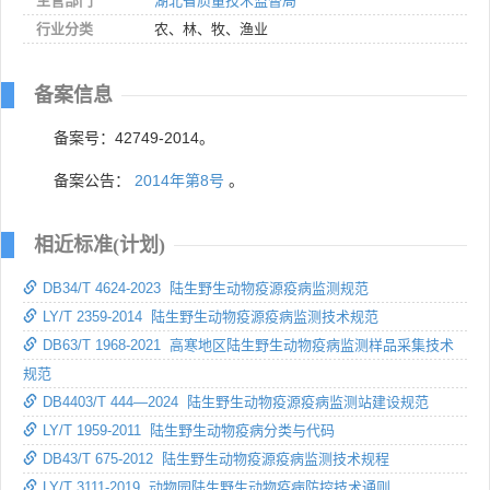
主管部门
湖北省质量技术监督局
行业分类
农、林、牧、渔业
备案信息
备案号：42749-2014。
备案公告：
2014年第8号
。
相近标准(计划)
DB34/T 4624-2023 陆生野生动物疫源疫病监测规范
LY/T 2359-2014 陆生野生动物疫源疫病监测技术规范
DB63/T 1968-2021 高寒地区陆生野生动物疫病监测样品采集技术
规范
DB4403/T 444—2024 陆生野生动物疫源疫病监测站建设规范
LY/T 1959-2011 陆生野生动物疫病分类与代码
DB43/T 675-2012 陆生野生动物疫源疫病监测技术规程
LY/T 3111-2019 动物园陆生野生动物疫病防控技术通则