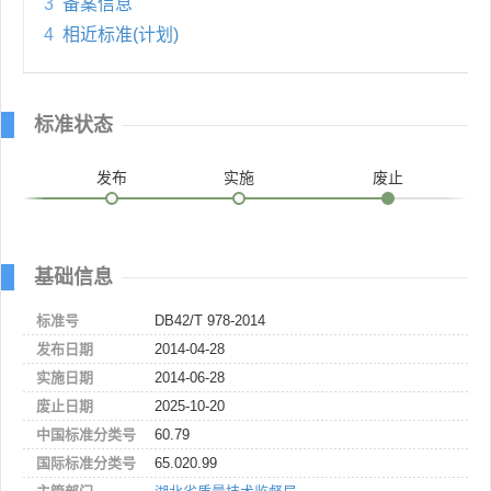
3
备案信息
4
相近标准(计划)
标准状态
发布
实施
废止
基础信息
标准号
DB42/T 978-2014
发布日期
2014-04-28
实施日期
2014-06-28
废止日期
2025-10-20
中国标准分类号
60.79
国际标准分类号
65.020.99