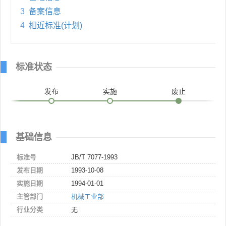
3
备案信息
4
相近标准(计划)
标准状态
发布
实施
废止
基础信息
标准号
JB/T 7077-1993
发布日期
1993-10-08
实施日期
1994-01-01
主管部门
机械工业部
行业分类
无