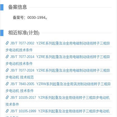
备案信息
备案号：0030-1994。
相近标准(计划)
JB/T 7077-2002 YZRE系列起重及冶金用电磁制动绕线转子三相异
步电动机技术条件
JB/T 7077-2014 YZRE系列起重及冶金用电磁制动绕线转子三相异
步电动机技术条件
JB/T 7077-2024 YZRE系列起重及冶金用电磁制动绕线转子三相异
步电动机 技术规范
JB/T 7840-2005 YZRW系列起重及冶金用涡流制动绕线转子三相异
步电动机 技术条件
JB/T 10105-2017 YZR系列起重及冶金用绕线转子三相异步电动机
技术条件
JB/T 10105-1999 YZR系列起重及冶金用绕线转子三相异步电动机