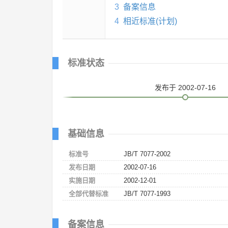
3
备案信息
4
相近标准(计划)
标准状态
发布
于 2002-07-16
基础信息
标准号
JB/T 7077-2002
发布日期
2002-07-16
实施日期
2002-12-01
全部代替标准
JB/T 7077-1993
备案信息