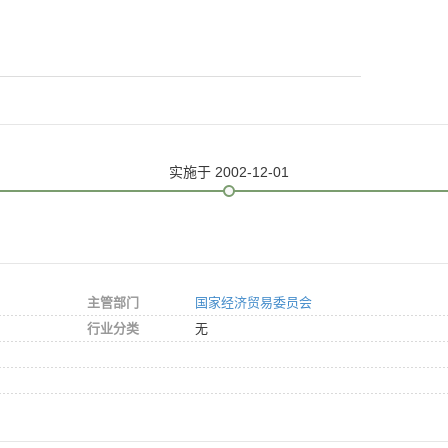
实施
于 2002-12-01
主管部门
国家经济贸易委员会
行业分类
无