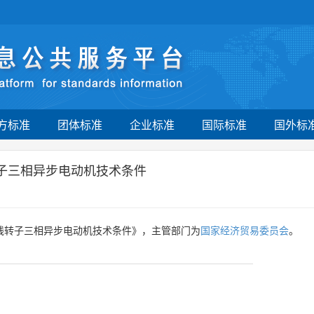
方标准
团体标准
企业标准
国际标准
国外标
转子三相异步电动机技术条件
绕线转子三相异步电动机技术条件》，主管部门为
国家经济贸易委员会
。