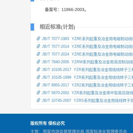
备案号：11866-2003。
相近标准(计划)
JB/T 7077-1993 YZRE系列起重及冶金用电磁
JB/T 7077-2014 YZRE系列起重及冶金用电磁
JB/T 7077-2024 YZRE系列起重及冶金用电磁
JB/T 7840-2005 YZRW系列起重及冶金用涡流
JB/T 10105-2017 YZR系列起重及冶金用绕线转
JB/T 10105-1999 YZR系列起重及冶金用绕线
JB/T 8955-2017 YZR2系列起重及冶金用绕线转
JB/T 5870-2002 YZR系列起重及冶金用中型
JB/T 10745-2007 YZRS系列起重及冶金用绕
版权所有 侵权必究
主管：国家市场监督管理总局 国家标准化管理委员会