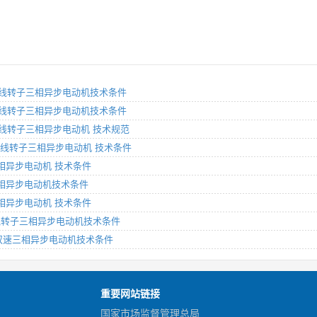
制动绕线转子三相异步电动机技术条件
制动绕线转子三相异步电动机技术条件
制动绕线转子三相异步电动机 技术规范
制动绕线转子三相异步电动机 技术条件
子三相异步电动机 技术条件
转子三相异步电动机技术条件
子三相异步电动机 技术条件
高压绕线转子三相异步电动机技术条件
线转子双速三相异步电动机技术条件
重要网站链接
国家市场监督管理总局