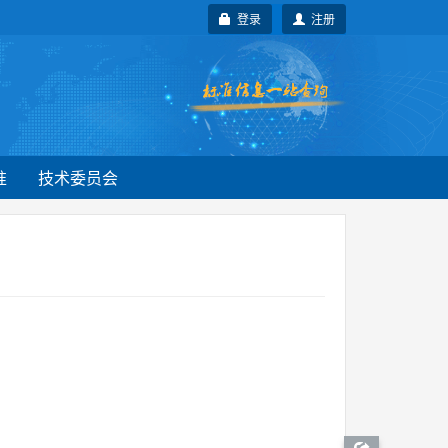
登录
注册
准
技术委员会