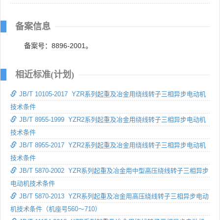
备案信息
备案号：8896-2001。
相近标准(计划)
JB/T 10105-2017 YZR系列起重及冶金用绕线转子三相异步电动机
技术条件
JB/T 8955-1999 YZR2系列起重及冶金用绕线转子三相异步电动机
技术条件
JB/T 8955-2017 YZR2系列起重及冶金用绕线转子三相异步电动机
技术条件
JB/T 5870-2002 YZR系列起重及冶金用中型高压绕线转子三相异步
电动机技术条件
JB/T 5870-2013 YZR系列起重及冶金用高压绕线转子三相异步电动
机技术条件（机座号560～710）