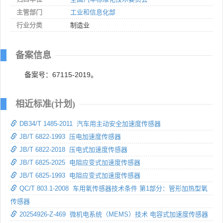
主管部门
工业和信息化部
行业分类
制造业
备案信息
备案号：67115-2019。
相近标准(计划)
DB34/T 1485-2011 汽车用主动安全加速度传感器
JB/T 6822-1993 压电加速度传感器
JB/T 6822-2018 压电式加速度传感器
JB/T 6825-2025 电阻应变式加速度传感器
JB/T 6825-1993 电阻应变式加速度传感器
QC/T 803.1-2008 车用氧传感器技术条件 第1部分：管形加热型氧
传感器
20254926-Z-469 微机电系统（MEMS）技术 电容式加速度传感器