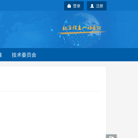
登录
注册
准
技术委员会