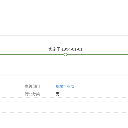
实施
于 1994-01-01
主管部门
机械工业部
行业分类
无