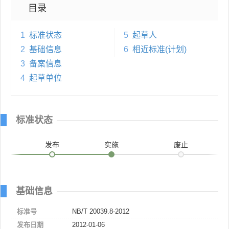
目录
1
标准状态
5
起草人
2
基础信息
6
相近标准(计划)
3
备案信息
4
起草单位
标准状态
发布
实施
废止
基础信息
标准号
NB/T 20039.8-2012
发布日期
2012-01-06