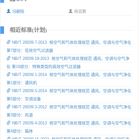
冯朝阳
杨亚鹏
相近标准(计划)
NB/T 20039.7-2013 核空气和气体处理规范 通风、空调与空气净化
第7部分：低效空气过滤器
NB/T 20039.19-2013 核空气和气体处理规范 通风、空调与空气净
化 第19部分：特殊类型的高效空气过滤器
NB/T 20039.1-2014 核空气和气体处理规范 通风、空调与空气净化
第1部分：通风机
NB/T 20039.5-2014 核空气和气体处理规范 通风、空调与空气净化
第5部分：空调设备
NB/T 20039.3-2012 核空气和气体处理规范 通风、空调与空气净化
第3部分：风道
NB/T 20039.4-2013 核空气和气体处理规范 通风、空调与空气净化
第4部分：箱体