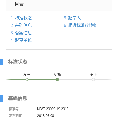
目录
1
标准状态
5
起草人
2
基础信息
6
相近标准(计划)
3
备案信息
4
起草单位
标准状态
发布
实施
废止
基础信息
标准号
NB/T 20039.19-2013
发布日期
2013-06-08