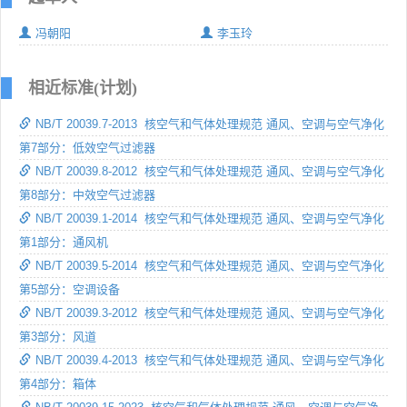
冯朝阳
李玉玲
相近标准(计划)
NB/T 20039.7-2013 核空气和气体处理规范 通风、空调与空气净化
第7部分：低效空气过滤器
NB/T 20039.8-2012 核空气和气体处理规范 通风、空调与空气净化
第8部分：中效空气过滤器
NB/T 20039.1-2014 核空气和气体处理规范 通风、空调与空气净化
第1部分：通风机
NB/T 20039.5-2014 核空气和气体处理规范 通风、空调与空气净化
第5部分：空调设备
NB/T 20039.3-2012 核空气和气体处理规范 通风、空调与空气净化
第3部分：风道
NB/T 20039.4-2013 核空气和气体处理规范 通风、空调与空气净化
第4部分：箱体