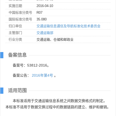
实施日期
2016-04-10
中国标准分类号
R07
国际标准分类号
35.080
归口单位
交通运输信息通信及导航标准化技术委员会
主管部门
交通运输部
行业分类
交通运输、仓储和邮政业
备案信息
备案号：53812-2016。
备案公告：
2016年第4号
。
适用范围
本标准适用于交通运输信息系统之间数据交换格式的制定。
本标准不适用于数据交换过程中的数据链路的建立、维护和撤销。