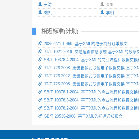
王涛
栾虹
刘凯
李明
相近标准(计划)
20252271-T-469 基于XML的电子商务订单报文
JT/T 1021-2016 交通运输信息系统 基于XML的
SB/T 10378.4-2004 基于XML的商业流程和数
JT/T 726-2008 集装箱多式联运电子数据交换 基于
JT/T 726-2022 集装箱多式联运电子数据交换 基于
JT/T 725-2008 集装箱多式联运电子数据交换 基于
SB/T 10378.1-2004 基于XML的商业流程和数据
SB/T 10378.3-2004 基于XML的商业流程和
SB/T 10378.2-2004 基于XML的商业流程
GB/T 20536-2006 基于XML的托运通知报文