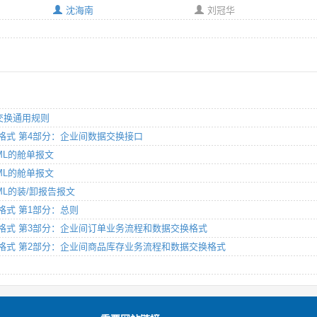
沈海南
刘冠华
数据交换通用规则
据交换格式 第4部分：企业间数据交换接口
XML的舱单报文
XML的舱单报文
XML的装/卸报告报文
交换格式 第1部分：总则
数据交换格式 第3部分：企业间订单业务流程和数据交换格式
和数据交换格式 第2部分：企业间商品库存业务流程和数据交换格式