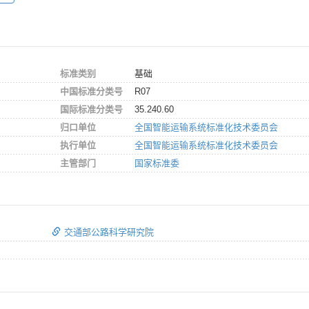
标准类别
基础
中国标准分类号
R07
国际标准分类号
35.240.60
归口单位
全国智能运输系统标准化技术委员会
执行单位
全国智能运输系统标准化技术委员会
主管部门
国家标准委
交通部公路科学研究院