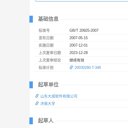
基础信息
标准号
GB/T 20925-2007
发布日期
2007-05-15
实施日期
2007-12-01
上次复审日期
2023-12-28
上次复审结论
继续有效
标准计划
20030280-T-348
起草单位
山东大成软件有限公司
济南大学
起草人