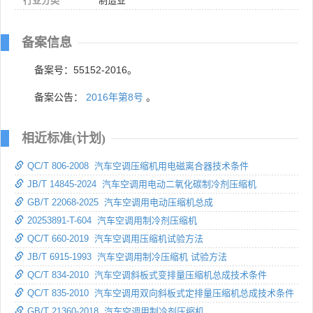
行业分类
制造业
备案信息
备案号：55152-2016。
备案公告：
2016年第8号
。
相近标准(计划)
QC/T 806-2008 汽车空调压缩机用电磁离合器技术条件
JB/T 14845-2024 汽车空调用电动二氧化碳制冷剂压缩机
GB/T 22068-2025 汽车空调用电动压缩机总成
20253891-T-604 汽车空调用制冷剂压缩机
QC/T 660-2019 汽车空调用压缩机试验方法
JB/T 6915-1993 汽车空调用制冷压缩机 试验方法
QC/T 834-2010 汽车空调斜板式变排量压缩机总成技术条件
QC/T 835-2010 汽车空调用双向斜板式定排量压缩机总成技术条件
GB/T 21360-2018 汽车空调用制冷剂压缩机