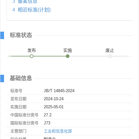
3
备案信息
4
相近标准(计划)
标准状态
发布
实施
废止
基础信息
标准号
JB/T 14845-2024
发布日期
2024-10-24
实施日期
2025-05-01
中国标准分类号
27.2
国际标准分类号
J73
主管部门
工业和信息化部