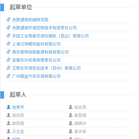
起草单位
合肥通用机械研究院
合肥通用环境控制技术有限责任公司
丰田工业电装空调压缩机（昆山）有限公司
上海汉钟精机股份有限公司
南京奥特佳新能源科技有限公司
安徽东升机电有限责任公司
艾默生环境优化技术（苏州）有限公司
广州精益汽车空调有限公司
起草人
张秀平
钱永贵
翁兆权
吴慧城
欧阳勇
胡继孙
王汝金
易丰收