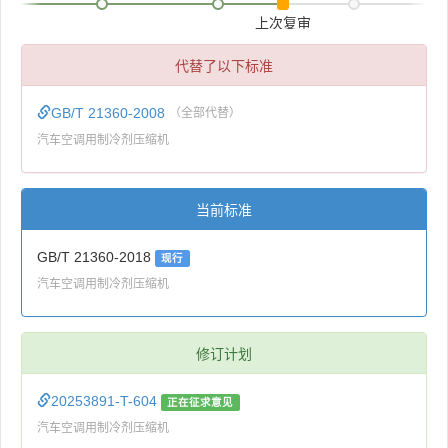
上次复审
代替了以下标准
GB/T 21360-2008
（全部代替）
汽车空调用制冷剂压缩机
当前标准
GB/T 21360-2018
现行
汽车空调用制冷剂压缩机
修订计划
20253891-T-604
正在征求意见
汽车空调用制冷剂压缩机