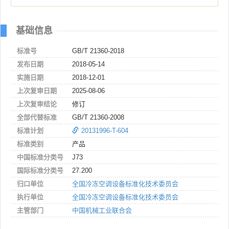
基础信息
标准号
GB/T 21360-2018
发布日期
2018-05-14
实施日期
2018-12-01
上次复审日期
2025-08-06
上次复审结论
修订
全部代替标准
GB/T 21360-2008
标准计划
20131996-T-604
标准类别
产品
中国标准分类号
J73
国际标准分类号
27.200
归口单位
全国冷冻空调设备标准化技术委员会
执行单位
全国冷冻空调设备标准化技术委员会
主管部门
中国机械工业联合会