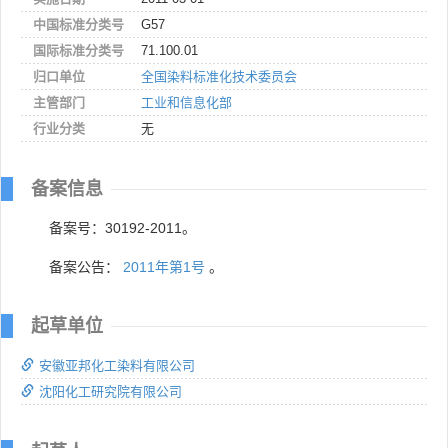
中国标准分类号
G57
国际标准分类号
71.100.01
归口单位
全国染料标准化技术委员会
主管部门
工业和信息化部
行业分类
无
备案信息
备案号：30192-2011。
备案公告：
2011年第1号
。
起草单位
安徽亚邦化工染料有限公司
沈阳化工研究院有限公司