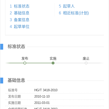
1
标准状态
5
起草人
2
基础信息
6
相近标准(计划)
3
备案信息
4
起草单位
标准状态
发布
实施
废止
基础信息
标准号
HG/T 3418-2010
发布日期
2010-11-10
实施日期
2011-03-01