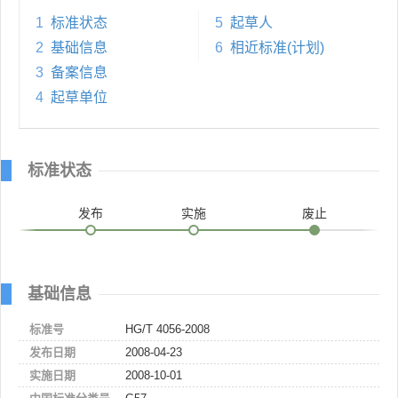
1
标准状态
5
起草人
2
基础信息
6
相近标准(计划)
3
备案信息
4
起草单位
标准状态
发布
实施
废止
基础信息
标准号
HG/T 4056-2008
发布日期
2008-04-23
实施日期
2008-10-01