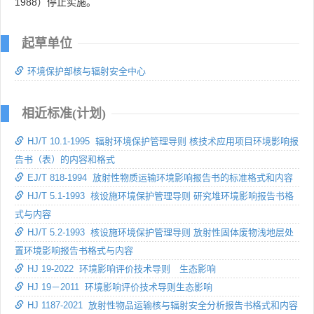
1988）停止实施。
起草单位
环境保护部核与辐射安全中心
相近标准(计划)
HJ/T 10.1-1995 辐射环境保护管理导则 核技术应用项目环境影响报
告书（表）的内容和格式
EJ/T 818-1994 放射性物质运输环境影响报告书的标准格式和内容
HJ/T 5.1-1993 核设施环境保护管理导则 研究堆环境影响报告书格
式与内容
HJ/T 5.2-1993 核设施环境保护管理导则 放射性固体废物浅地层处
置环境影响报告书格式与内容
HJ 19-2022 环境影响评价技术导则 生态影响
HJ 19－2011 环境影响评价技术导则生态影响
HJ 1187-2021 放射性物品运输核与辐射安全分析报告书格式和内容