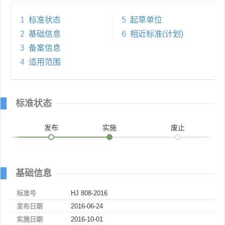
1
标准状态
5
起草单位
2
基础信息
6
相近标准(计划)
3
备案信息
4
适用范围
标准状态
发布
实施
废止
基础信息
标准号
HJ 808-2016
发布日期
2016-06-24
实施日期
2016-10-01