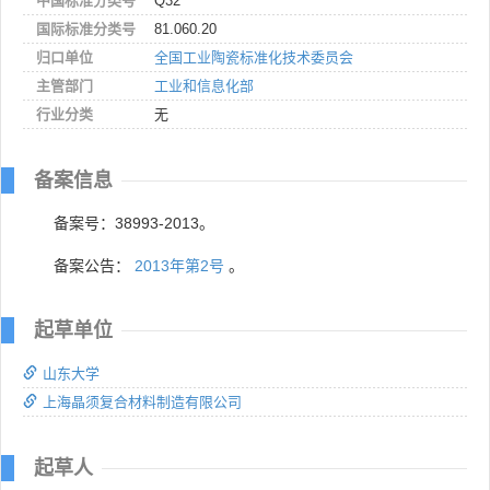
中国标准分类号
Q32
国际标准分类号
81.060.20
归口单位
全国工业陶瓷标准化技术委员会
主管部门
工业和信息化部
行业分类
无
备案信息
备案号：38993-2013。
备案公告：
2013年第2号
。
起草单位
山东大学
上海晶须复合材料制造有限公司
起草人