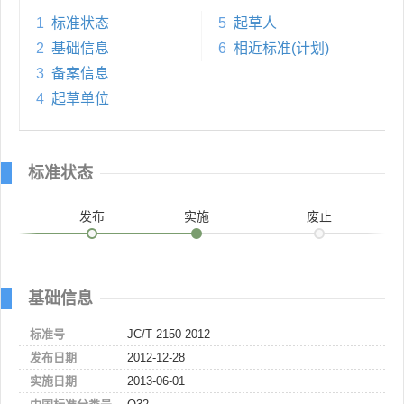
1
标准状态
5
起草人
2
基础信息
6
相近标准(计划)
3
备案信息
4
起草单位
标准状态
发布
实施
废止
基础信息
标准号
JC/T 2150-2012
发布日期
2012-12-28
实施日期
2013-06-01