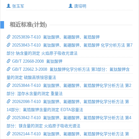
张玉军
唐培明
相近标准(计划)
20253839-T-610 氟钛酸钾、氟硼酸钾、氟锆酸钾
20253843-T-610 氟钛酸钾、氟硼酸钾、氟锆酸钾 化学分析方法 第7
部分:钠含量的测定 火焰原子吸收光谱法
GB/T 22668-2008 氟钛酸钾
GB/T 22662.3-2008 氟钛酸钾化学分析方法 第3部分：氟钛酸钾含
量的测定 硫酸高铁铵容量法
20253844-T-610 氟钛酸钾、氟硼酸钾、氟锆酸钾化学分析方法 第2
部分: 湿存水含量的测定 重量法
20262098-T-610 氟钛酸钾、氟硼酸钾、氟锆酸钾化学分析方法 第
14部分：氟锆酸钾含量的测定 EDTA容量法
20253842-T-610 氟钛酸钾、氟硼酸钾、氟锆酸钾化学分析方法 第4
部分：镁含量的测定 火焰原子吸收光谱法
20262144-T-610 氟钛酸钾、氟硼酸钾、氟锆酸钾化学分析方法 第