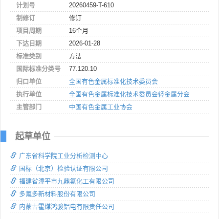
计划号
20260459-T-610
制修订
修订
项目周期
16个月
下达日期
2026-01-28
标准类别
方法
国际标准分类号
77.120.10
归口单位
全国有色金属标准化技术委员会
执行单位
全国有色金属标准化技术委员会轻金属分会
主管部门
中国有色金属工业协会
起草单位
广东省科学院工业分析检测中心
国标（北京）检验认证有限公司
福建省漳平市九鼎氟化工有限公司
多氟多新材料股份有限公司
内蒙古霍煤鸿骏铝电有限责任公司