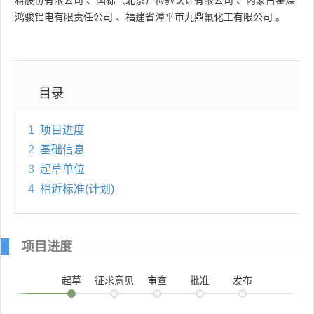
鸿骏铝电有限责任公司
、
福建省漳平市九鼎氟化工有限公司
。
目录
1
项目进度
2
基础信息
3
起草单位
4
相近标准(计划)
项目进度
起草
征求意见
审查
批准
发布