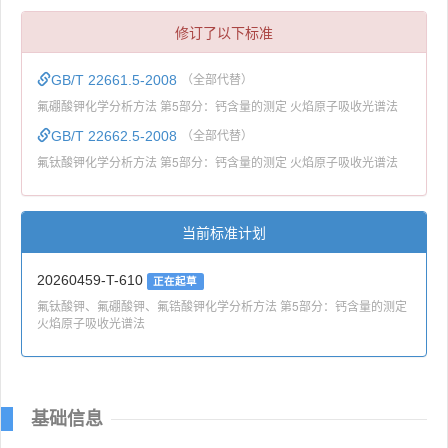
修订了以下标准
GB/T 22661.5-2008
（全部代替）
氟硼酸钾化学分析方法 第5部分：钙含量的测定 火焰原子吸收光谱法
GB/T 22662.5-2008
（全部代替）
氟钛酸钾化学分析方法 第5部分：钙含量的测定 火焰原子吸收光谱法
当前标准计划
20260459-T-610
正在起草
氟钛酸钾、氟硼酸钾、氟锆酸钾化学分析方法 第5部分：钙含量的测定
火焰原子吸收光谱法
基础信息