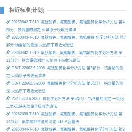
相近标准(计划)
20253842-T-610 氟钛酸钾、氟硼酸钾、氟锆酸钾化学分析方法 第4
部分：镁含量的测定 火焰原子吸收光谱法
20253843-T-610 氟钛酸钾、氟硼酸钾、氟锆酸钾 化学分析方法 第7
部分:钠含量的测定 火焰原子吸收光谱法
20260482-T-610 氟钛酸钾、氟硼酸钾、氟锆酸钾化学分析方法 第
11部分：铁含量的测定 火焰原子吸收光谱法
GB/T 22662.5-2008 氟钛酸钾化学分析方法 第5部分：钙含量的测
定 火焰原子吸收光谱法
GB/T 22661.5-2008 氟硼酸钾化学分析方法 第5部分：钙含量的测
定 火焰原子吸收光谱法
YS/T 520.5-2007 镓化学分析方法 第5部分：钙含量的测定 一氧化
二氮-乙炔火焰原子吸收光谱法
20262098-T-610 氟钛酸钾、氟硼酸钾、氟锆酸钾化学分析方法 第
14部分：氟锆酸钾含量的测定 EDTA容量法
20253844-T-610 氟钛酸钾、氟硼酸钾、氟锆酸钾化学分析方法 第2