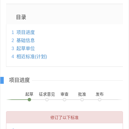
目录
1
项目进度
2
基础信息
3
起草单位
4
相近标准(计划)
项目进度
起草
征求意见
审查
批准
发布
修订了以下标准