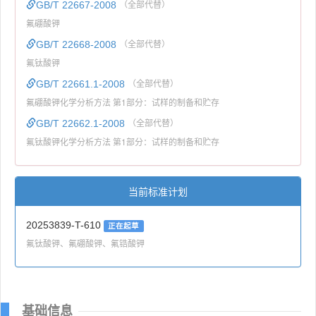
GB/T 22667-2008
（全部代替）
氟硼酸钾
GB/T 22668-2008
（全部代替）
氟钛酸钾
GB/T 22661.1-2008
（全部代替）
氟硼酸钾化学分析方法 第1部分：试样的制备和贮存
GB/T 22662.1-2008
（全部代替）
氟钛酸钾化学分析方法 第1部分：试样的制备和贮存
当前标准计划
20253839-T-610
正在起草
氟钛酸钾、氟硼酸钾、氟锆酸钾
基础信息