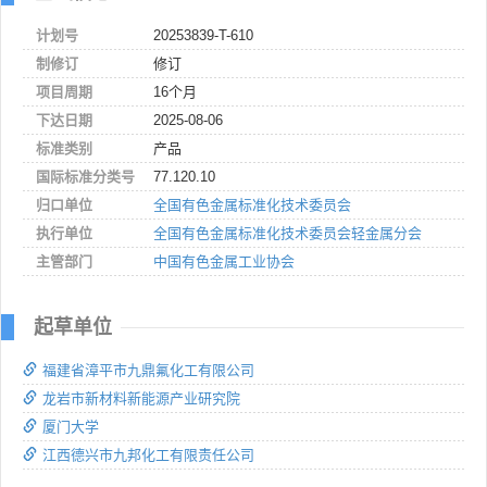
计划号
20253839-T-610
制修订
修订
项目周期
16个月
下达日期
2025-08-06
标准类别
产品
国际标准分类号
77.120.10
归口单位
全国有色金属标准化技术委员会
执行单位
全国有色金属标准化技术委员会轻金属分会
主管部门
中国有色金属工业协会
起草单位
福建省漳平市九鼎氟化工有限公司
龙岩市新材料新能源产业研究院
厦门大学
江西德兴市九邦化工有限责任公司