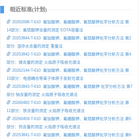
相近标准(计划)
20262098-T-610 氟钛酸钾、氟硼酸钾、氟锆酸钾化学分析方法 第
14部分：氟锆酸钾含量的测定 EDTA容量法
20253844-T-610 氟钛酸钾、氟硼酸钾、氟锆酸钾化学分析方法 第2
部分: 湿存水含量的测定 重量法
20253842-T-610 氟钛酸钾、氟硼酸钾、氟锆酸钾化学分析方法 第4
部分：镁含量的测定 火焰原子吸收光谱法
20262144-T-610 氟钛酸钾、氟硼酸钾、氟锆酸钾化学分析方法 第
15部分：电感耦合等离子体原子发射光谱法
20253843-T-610 氟钛酸钾、氟硼酸钾、氟锆酸钾 化学分析方法 第7
部分:钠含量的测定 火焰原子吸收光谱法
20260482-T-610 氟钛酸钾、氟硼酸钾、氟锆酸钾化学分析方法 第
11部分：铁含量的测定 火焰原子吸收光谱法
20260459-T-610 氟钛酸钾、氟硼酸钾、氟锆酸钾化学分析方法 第5
部分：钙含量的测定 火焰原子吸收光谱法
20253841-T-610 氟钛酸钾、氟硼酸钾、氟锆酸钾化学分析方法 第6