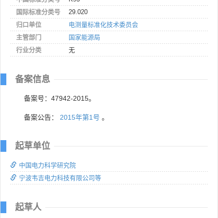
国际标准分类号
29.020
归口单位
电测量标准化技术委员会
主管部门
国家能源局
行业分类
无
备案信息
备案号：47942-2015。
备案公告：
2015年第1号
。
起草单位
中国电力科学研究院
宁波韦吉电力科技有限公司等
起草人