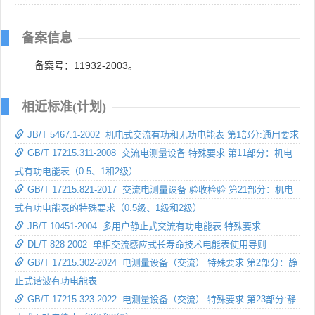
备案信息
备案号：11932-2003。
相近标准(计划)
JB/T 5467.1-2002 机电式交流有功和无功电能表 第1部分:通用要求
GB/T 17215.311-2008 交流电测量设备 特殊要求 第11部分：机电
式有功电能表（0.5、1和2级）
GB/T 17215.821-2017 交流电测量设备 验收检验 第21部分：机电
式有功电能表的特殊要求（0.5级、1级和2级）
JB/T 10451-2004 多用户静止式交流有功电能表 特殊要求
DL/T 828-2002 单相交流感应式长寿命技术电能表使用导则
GB/T 17215.302-2024 电测量设备（交流） 特殊要求 第2部分：静
止式谐波有功电能表
GB/T 17215.323-2022 电测量设备（交流） 特殊要求 第23部分:静