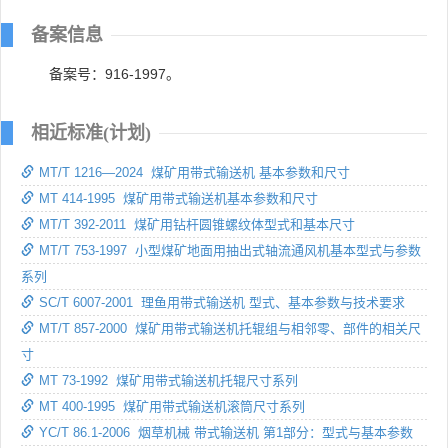
备案信息
备案号：916-1997。
相近标准(计划)
MT/T 1216—2024 煤矿用带式输送机 基本参数和尺寸
MT 414-1995 煤矿用带式输送机基本参数和尺寸
MT/T 392-2011 煤矿用钻杆圆锥螺纹体型式和基本尺寸
MT/T 753-1997 小型煤矿地面用抽出式轴流通风机基本型式与参数
系列
SC/T 6007-2001 理鱼用带式输送机 型式、基本参数与技术要求
MT/T 857-2000 煤矿用带式输送机托辊组与相邻零、部件的相关尺
寸
MT 73-1992 煤矿用带式输送机托辊尺寸系列
MT 400-1995 煤矿用带式输送机滚筒尺寸系列
YC/T 86.1-2006 烟草机械 带式输送机 第1部分：型式与基本参数