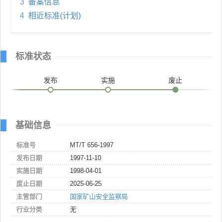
3
备案信息
4
相近标准(计划)
标准状态
发布
实施
废止
基础信息
标准号
MT/T 656-1997
发布日期
1997-11-10
实施日期
1998-04-01
废止日期
2025-06-25
主管部门
国家矿山安全监察局
行业分类
无