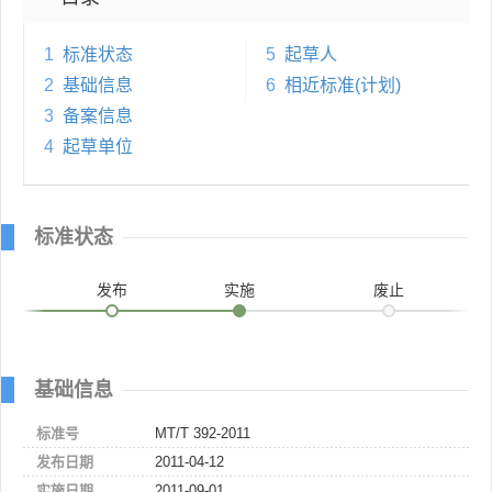
1
标准状态
5
起草人
2
基础信息
6
相近标准(计划)
3
备案信息
4
起草单位
标准状态
发布
实施
废止
基础信息
标准号
MT/T 392-2011
发布日期
2011-04-12
实施日期
2011-09-01