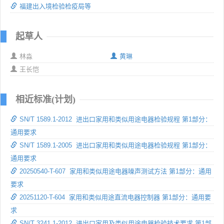
福建出入境检验检疫局等
起草人
林淼
黄琳
王长恺
相近标准(计划)
SN/T 1589.1-2012 进出口家用和类似用途电器检验规程 第1部分：
通用要求
SN/T 1589.1-2005 进出口家用和类似用途电器检验规程 第1部分：
通用要求
20250540-T-607 家用和类似用途电器噪声测试方法 第1部分：通用
要求
20251120-T-604 家用和类似用途直流电器控制器 第1部分：通用要
求
SN/T 3241.1-2012 进出口家用及类似用途电器检验技术要求 第1部