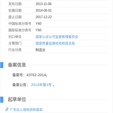
发布日期
2013-11-06
实施日期
2014-06-01
废止日期
2017-12-22
中国标准分类号
Y60
国际标准分类号
Y60
归口单位
国家认证认可监督管理委员会
主管部门
国家质量监督检验检疫总局
行业分类
制造业
备案信息
备案号：43762-2014。
备案公告：
2014年第3号
。
起草单位
广东出入境检验检疫局