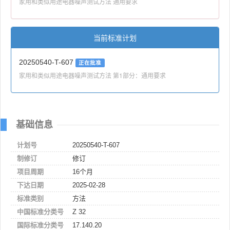
家用和类似用途电器噪声测试方法 通用要求
当前标准计划
20250540-T-607
正在批准
家用和类似用途电器噪声测试方法 第1部分：通用要求
基础信息
计划号
20250540-T-607
制修订
修订
项目周期
16个月
下达日期
2025-02-28
标准类别
方法
中国标准分类号
Z 32
国际标准分类号
17.140.20