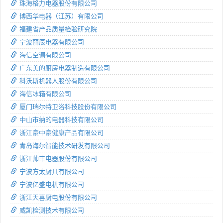
珠海格力电器股份有限公司
博西华电器（江苏）有限公司
福建省产品质量检验研究院
宁波丽辰电器有限公司
海信空调有限公司
广东美的厨房电器制造有限公司
科沃斯机器人股份有限公司
海信冰箱有限公司
厦门瑞尔特卫浴科技股份有限公司
中山市纳的电器科技有限公司
浙江豪中豪健康产品有限公司
青岛海尔智能技术研发有限公司
浙江帅丰电器股份有限公司
宁波方太厨具有限公司
宁波亿盛电机有限公司
浙江天喜厨电股份有限公司
威凯检测技术有限公司