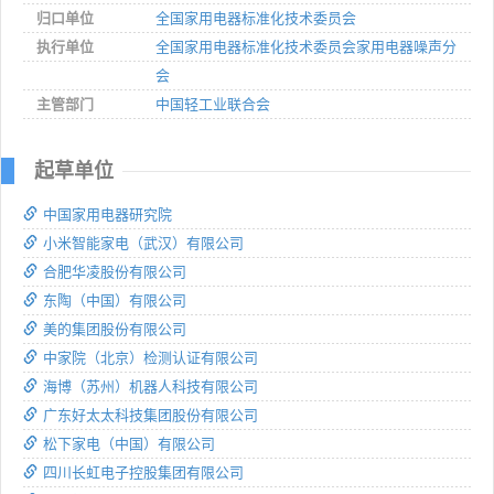
归口单位
全国家用电器标准化技术委员会
执行单位
全国家用电器标准化技术委员会家用电器噪声分
会
主管部门
中国轻工业联合会
起草单位
中国家用电器研究院
小米智能家电（武汉）有限公司
合肥华凌股份有限公司
东陶（中国）有限公司
美的集团股份有限公司
中家院（北京）检测认证有限公司
海博（苏州）机器人科技有限公司
广东好太太科技集团股份有限公司
松下家电（中国）有限公司
四川长虹电子控股集团有限公司