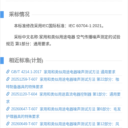
采标情况
本标准修改采用IEC国际标准：IEC 60704-1:2021。
采标中文名称:家用和类似用途电器 空气传播噪声测定的试验
规范 第1部分：通用要求。
相近标准(计划)
GB/T 4214.1-2017 家用和类似用途电器噪声测试方法 通用要求
20251259-T-607 家用和类似用途电器噪声测试方法 第22部分：咖
啡制备器具的特殊要求
20251120-T-604 家用和类似用途直流电器控制器 第1部分：通用要
求
20260647-T-607 家用和类似用途电器噪声测试方法 第6部分：毛发
护理器具的特殊要求
20260649-T-607 家用和类似用途电器噪声测试方法 第12部分：风