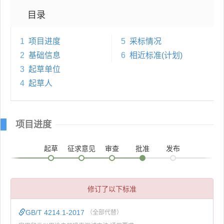
目录
1
项目进度
5
采标情况
2
基础信息
6
相近标准(计划)
3
起草单位
4
起草人
项目进度
起草
征求意见
审查
批准
发布
修订了以下标准
GB/T 4214.1-2017
（全部代替）