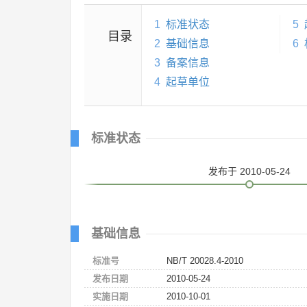
1
标准状态
5
目录
2
基础信息
6
3
备案信息
4
起草单位
标准状态
发布
于 2010-05-24
基础信息
标准号
NB/T 20028.4-2010
发布日期
2010-05-24
实施日期
2010-10-01