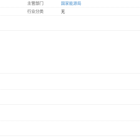
主管部门
国家能源局
行业分类
无