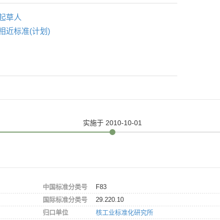
起草人
相近标准(计划)
实施
于 2010-10-01
中国标准分类号
F83
国际标准分类号
29.220.10
归口单位
核工业标准化研究所