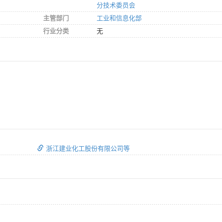
分技术委员会
主管部门
工业和信息化部
行业分类
无
浙江建业化工股份有限公司等