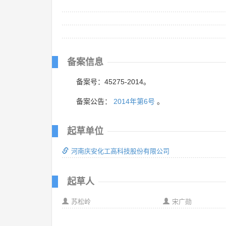
备案信息
备案号：45275-2014。
备案公告：
2014年第6号
。
起草单位
河南庆安化工高科技股份有限公司
起草人
苏松岭
宋广勋