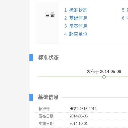
1
标准状态
5
目录
2
基础信息
6
3
备案信息
4
起草单位
标准状态
发布
于 2014-05-06
基础信息
标准号
HG/T 4615-2014
发布日期
2014-05-06
实施日期
2014-10-01