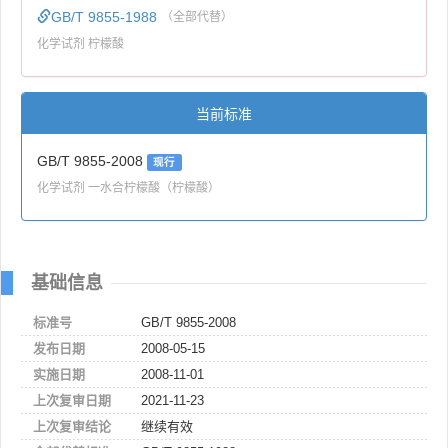
GB/T 9855-1988
（全部代替）
化学试剂 柠檬酸
当前标准
GB/T 9855-2008
现行
化学试剂 一水合柠檬酸（柠檬酸）
基础信息
标准号
GB/T 9855-2008
发布日期
2008-05-15
实施日期
2008-11-01
上次复审日期
2021-11-23
上次复审结论
继续有效