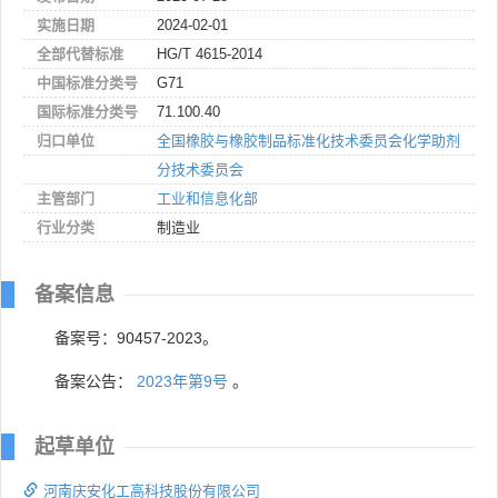
实施日期
2024-02-01
全部代替标准
HG/T 4615-2014
中国标准分类号
G71
国际标准分类号
71.100.40
归口单位
全国橡胶与橡胶制品标准化技术委员会化学助剂
分技术委员会
主管部门
工业和信息化部
行业分类
制造业
备案信息
备案号：90457-2023。
备案公告：
2023年第9号
。
起草单位
河南庆安化工高科技股份有限公司