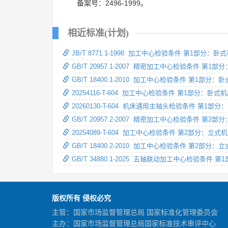
备案号：2496-1999。
相近标准(计划)
JB/T 8771.1-1998 加工中心检验条件 第1
GB/T 20957.1-2007 精密加工中心检验条件
GB/T 18400.1-2010 加工中心检验条件 第1
20254116-T-604 加工中心检验条件 第1部分：
20260130-T-604 机床通用主轴头检验条件 第1
GB/T 20957.2-2007 精密加工中心检验条件
20254089-T-604 加工中心检验条件 第2部分：
GB/T 18400.2-2010 加工中心检验条件 第
GB/T 34880.1-2025 五轴联动加工中心检验条件
版权所有 侵权必究
主管：国家市场监督管理总局 国家标准化管理委员会
主办：国家市场监督管理总局国家标准技术审评中心