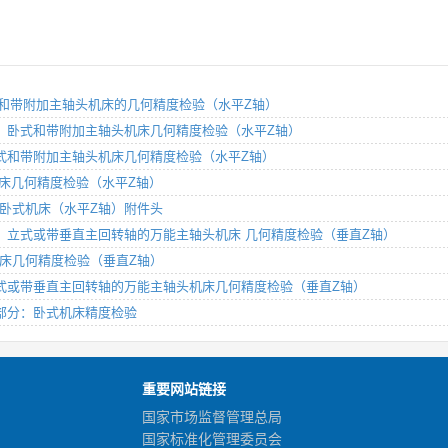
部分：卧式和带附加主轴头机床的几何精度检验（水平Z轴）
 第1部分：卧式和带附加主轴头机床几何精度检验（水平Z轴）
部分：卧式和带附加主轴头机床几何精度检验（水平Z轴）
卧式机床几何精度检验（水平Z轴）
部分：卧式机床（水平Z轴）附件头
 第2部分：立式或带垂直主回转轴的万能主轴头机床 几何精度检验（垂直Z轴）
立式机床几何精度检验（垂直Z轴）
2部分：立式或带垂直主回转轴的万能主轴头机床几何精度检验（垂直Z轴）
 第1部分：卧式机床精度检验
重要网站链接
国家市场监督管理总局
国家标准化管理委员会