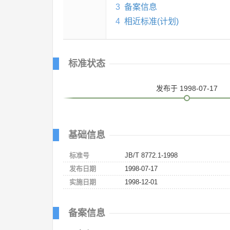
3
备案信息
4
相近标准(计划)
标准状态
发布
于 1998-07-17
基础信息
标准号
JB/T 8772.1-1998
发布日期
1998-07-17
实施日期
1998-12-01
备案信息