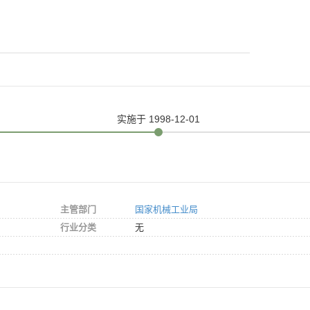
实施
于 1998-12-01
主管部门
国家机械工业局
行业分类
无