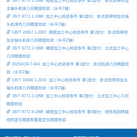
JB/T 8772.1-1998 精密加工中心检验条件 第1部分：卧式和带附加
主轴头机床几何精度检验（水平Z轴）
JB/T 8771.1-1998 加工中心检验条件 第1部分：卧式和带附加主轴
头机床的几何精度检验（水平Z轴）
GB/T 20957.1-2007 精密加工中心检验条件 第1部分：卧式和带附
加主轴头机床几何精度检验（水平Z轴）
JB/T 8772.2-1998 精密加工中心检验条件 第2部分：立式加工中心
几何精度检验
20254116-T-604 加工中心检验条件 第1部分：卧式机床几何精度检
验（水平Z轴）
GB/T 18400.1-2010 加工中心检验条件 第1部分：卧式和带附加主
轴头机床几何精度检验（水平Z轴）
JB/T 8771.2-1998 加工中心检验条件 第2部分：立式加工中心几何
精度检验
JB/T 8772.4-1998 精密加工中心检验条件 第4部分：线性和回转轴
线的定位精度和重复定位精度检验