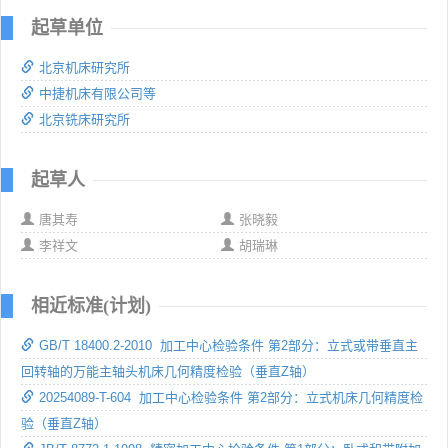
起草单位
北京机床研究所
中捷机床有限公司等
北京铣床研究所
起草人
唐其寿
张晓毅
李祥文
胡瑞琳
相近标准(计划)
GB/T 18400.2-2010 加工中心检验条件 第2部分：立式或带垂直主
回转轴的万能主轴头机床几何精度检验（垂直Z轴）
20254089-T-604 加工中心检验条件 第2部分：立式机床几何精度检
验（垂直Z轴）