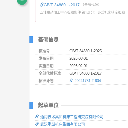
GB/T 34880.1-2017
（全部代替）
五轴联动加工中心检验条件 第1部分：卧式机床精度检验
基础信息
标准号
GB/T 34880.1-2025
发布日期
2025-08-01
实施日期
2026-02-01
全部代替标准
GB/T 34880.1-2017
标准计划
20241781-T-604
起草单位
通用技术集团机床工程研究院有限公司
武汉重型机床集团有限公司