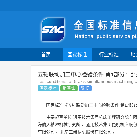
首页
国家标准
行业标准
地
五轴联动加工中心检验条件 第1部分：
Test conditions for 5-axis simultaneous machining 
国家标准
推荐性
现行
国家标准《五轴联动加工中心检验条件 第1部分
主要起草单位
通用技术集团机床工程研究院有
海航天精密机械研究所
、
通用技术集团昆明机床股
有限公司
、
北京工研精机股份有限公司
。