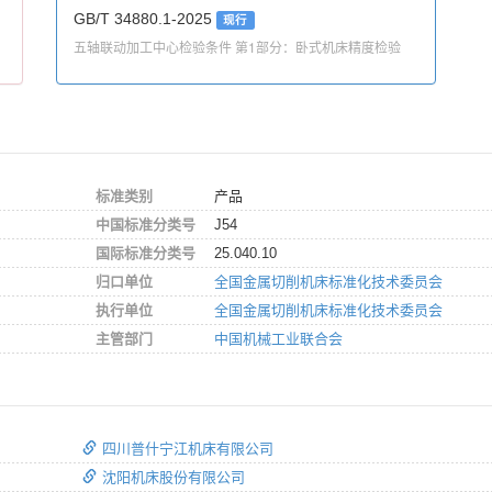
GB/T 34880.1-2025
现行
五轴联动加工中心检验条件 第1部分：卧式机床精度检验
标准类别
产品
中国标准分类号
J54
国际标准分类号
25.040.10
归口单位
全国金属切削机床标准化技术委员会
执行单位
全国金属切削机床标准化技术委员会
主管部门
中国机械工业联合会
四川普什宁江机床有限公司
沈阳机床股份有限公司