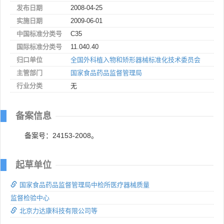
发布日期
2008-04-25
实施日期
2009-06-01
中国标准分类号
C35
国际标准分类号
11.040.40
归口单位
全国外科植入物和矫形器械标准化技术委员会
主管部门
国家食品药品监督管理局
行业分类
无
备案信息
备案号：24153-2008。
起草单位
国家食品药品监督管理局中检所医疗器械质量
监督检验中心
北京力达康科技有限公司等