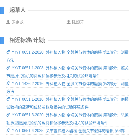
起草人
汤京龙
陆颂芳
相近标准(计划)
YY/T 0651.2-2020 外科植入物 全髋关节假体的磨损 第2部分：测量
方法
YY/T 0651.1-2008 外科植入物 全髋关节假体的磨损 第1部分：髋关
节磨损试验机的负载和位移参数及相关的试验环境条件
YY/T 1426.2-2016 外科植入物 全膝关节假体的磨损 第2部分：测量
方法
YY/T 0651.1-2016 外科植入物 全髋关节假体的磨损 第1部分：磨损
试验机的载荷和位移参数及相关的试验环境条件
YY/T 0651.3-2020 外科植入物 全髋关节假体的磨损 第3部分：轨道
轴承型磨损试验机的载荷和位移参数及相关的试验环境条件
YY/T 0651.4-2025 关节置换植入器械 全髋关节假体的磨损 第4部