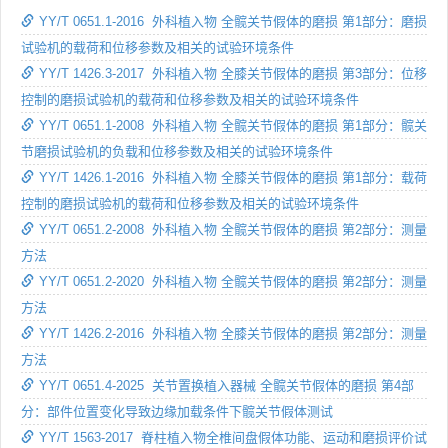
YY/T 0651.1-2016 外科植入物 全髋关节假体的磨损 第1部分：磨损
试验机的载荷和位移参数及相关的试验环境条件
YY/T 1426.3-2017 外科植入物 全膝关节假体的磨损 第3部分：位移
控制的磨损试验机的载荷和位移参数及相关的试验环境条件
YY/T 0651.1-2008 外科植入物 全髋关节假体的磨损 第1部分：髋关
节磨损试验机的负载和位移参数及相关的试验环境条件
YY/T 1426.1-2016 外科植入物 全膝关节假体的磨损 第1部分：载荷
控制的磨损试验机的载荷和位移参数及相关的试验环境条件
YY/T 0651.2-2008 外科植入物 全髋关节假体的磨损 第2部分：测量
方法
YY/T 0651.2-2020 外科植入物 全髋关节假体的磨损 第2部分：测量
方法
YY/T 1426.2-2016 外科植入物 全膝关节假体的磨损 第2部分：测量
方法
YY/T 0651.4-2025 关节置换植入器械 全髋关节假体的磨损 第4部
分：部件位置变化导致边缘加载条件下髋关节假体测试
YY/T 1563-2017 脊柱植入物全椎间盘假体功能、运动和磨损评价试