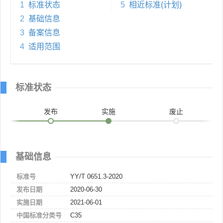
1
标准状态
5
相近标准(计划)
2
基础信息
3
备案信息
4
适用范围
标准状态
发布
实施
废止
基础信息
标准号
YY/T 0651.3-2020
发布日期
2020-06-30
实施日期
2021-06-01
中国标准分类号
C35