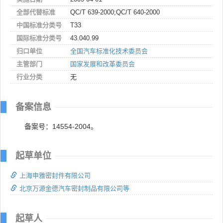
全部代替标准
QC/T 639-2000;QC/T 640-2000
中国标准分类号
T33
国际标准分类号
43.040.99
归口单位
全国汽车标准化技术委员会
主管部门
国家发展和改革委员会
行业分类
无
备案信息
备案号：14554-2004。
起草单位
上海申雅密封件有限公司
北京万源金德汽车密封制品有限公司等
起草人