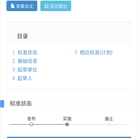
查看全文
意见建议
目录
1
标准状态
5
相近标准(计划)
2
基础信息
3
起草单位
4
起草人
标准状态
发布
实施
废止