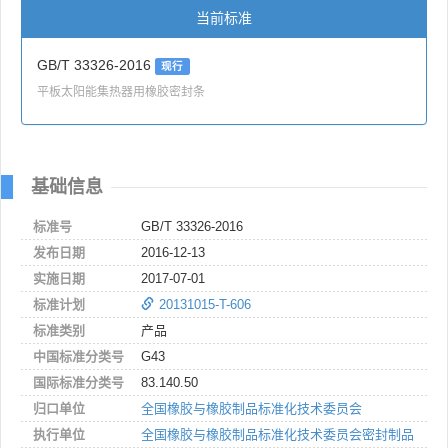
当前标准
GB/T 33326-2016
现行
平板太阳能集热器用橡胶密封条
基础信息
标准号
GB/T 33326-2016
发布日期
2016-12-13
实施日期
2017-07-01
标准计划
20131015-T-606
标准类别
产品
中国标准分类号
G43
国际标准分类号
83.140.50
归口单位
全国橡胶与橡胶制品标准化技术委员会
执行单位
全国橡胶与橡胶制品标准化技术委员会密封制品