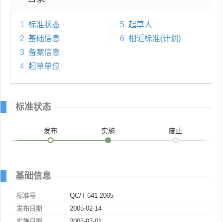
1
标准状态
5
起草人
2
基础信息
6
相近标准(计划)
3
备案信息
4
起草单位
标准状态
发布
实施
废止
基础信息
标准号
QC/T 641-2005
发布日期
2005-02-14
实施日期
2005-07-01